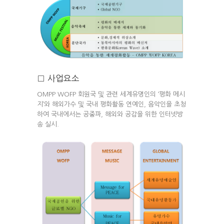
□ 사업요소
OMPP WOFP 회원국 및 관련 세계유명인의 ‘평화 메시
지’와 해외가수 및 국내 평화활동 연예인, 음악인을 초청
하여 국내에서는 공중파, 해외와 공감을 위한 인터넷방
송 실시.