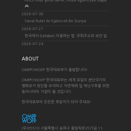
Pinco indir şimdi dene, mobil eğlenceye başla
🎮
2026-07-30
Sanal Rulet ile Eglenceli Bir Dunya
2026-07-27
한국에서 Dafabet 이용하는 법: 우회주소와 보안 팁
2026-07-24
ABOUT
OMPP/WOFP 한국대표부가 출범합니다!
OMPP/WOFP 한국대표부는 세계 유일의 분단국가의
평화유지 방안을 모색하고 자연재해 및 재난구호를 위한
동아시아의 거점이 될 것입니다.
한국대표부의 든든한 후원자가 되어 주세요!
(우)05510 서울특별시 송파구 올림픽로35가길 11