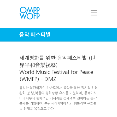
음악 페스티벌
세계평화를 위한 음악페스티벌 (世
界平和音樂祝祭)
World Music Festival for Peace
(WMFP) – DMZ
유일한 분단국가인 한반도에서 음악을 통한 정치적 긴장
완화 및 남,북한의 평화상황 유지를 기원하며, 동북아시
아에서부터 평화적인 메시지를 전세계로 전파하는 음악
축제를 기획하여, 분단국가지역에서의 평화적인 문화활
동 전개를 목적으로 한다.