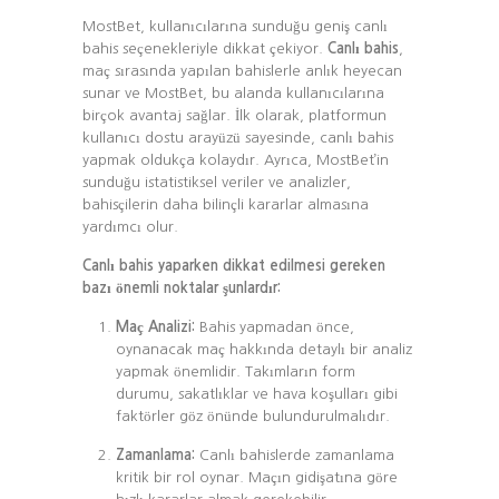
MostBet, kullanıcılarına sunduğu geniş canlı
bahis seçenekleriyle dikkat çekiyor.
Canlı bahis
,
maç sırasında yapılan bahislerle anlık heyecan
sunar ve MostBet, bu alanda kullanıcılarına
birçok avantaj sağlar. İlk olarak, platformun
kullanıcı dostu arayüzü sayesinde, canlı bahis
yapmak oldukça kolaydır. Ayrıca, MostBet’in
sunduğu istatistiksel veriler ve analizler,
bahisçilerin daha bilinçli kararlar almasına
yardımcı olur.
Canlı bahis yaparken dikkat edilmesi gereken
bazı önemli noktalar şunlardır:
Maç Analizi:
Bahis yapmadan önce,
oynanacak maç hakkında detaylı bir analiz
yapmak önemlidir. Takımların form
durumu, sakatlıklar ve hava koşulları gibi
faktörler göz önünde bulundurulmalıdır.
Zamanlama:
Canlı bahislerde zamanlama
kritik bir rol oynar. Maçın gidişatına göre