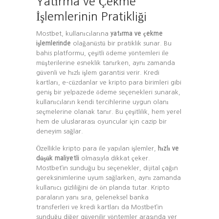
Yatırma ve Çekme
İşlemlerinin Pratikliği
Mostbet, kullanıcılarına
yatırma ve çekme
işlemlerinde
olağanüstü bir pratiklik sunar. Bu
bahis platformu, çeşitli ödeme yöntemleri ile
müşterilerine esneklik tanırken, aynı zamanda
güvenli ve hızlı işlem garantisi verir. Kredi
kartları, e-cüzdanlar ve kripto para birimleri gibi
geniş bir yelpazede ödeme seçenekleri sunarak,
kullanıcıların kendi tercihlerine uygun olanı
seçmelerine olanak tanır. Bu çeşitlilik, hem yerel
hem de uluslararası oyuncular için cazip bir
deneyim sağlar.
Özellikle kripto para ile yapılan işlemler,
hızlı ve
düşük maliyetli
olmasıyla dikkat çeker.
Mostbet’in sunduğu bu seçenekler, dijital çağın
gereksinimlerine uyum sağlarken, aynı zamanda
kullanıcı gizliliğini de ön planda tutar. Kripto
paraların yanı sıra, geleneksel banka
transferleri ve kredi kartları da Mostbet’in
sunduğu diğer güvenilir yöntemler arasında yer