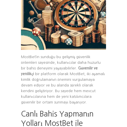
MostBet’in sunduğu bu gelişmiş güvenlik
önlemleri sayesinde, kullanıcılar daha huzurlu
bir bahis deneyimi yaşayabilirler.
Güvenilir ve
yenilikçi
bir platform olarak MostBet, iki aşamalı
kimlik doğrulamanın önemini vurgulamaya
devam ediyor ve bu alanda sürekli olarak
kendini geliştiriyor. Bu sayede hem mevcut
kullanıcılarına hem de yeni katılımcılara
güvenilir bir ortam sunmayı başarıyor.
Canlı Bahis Yapmanın
Yolları MostBet ile