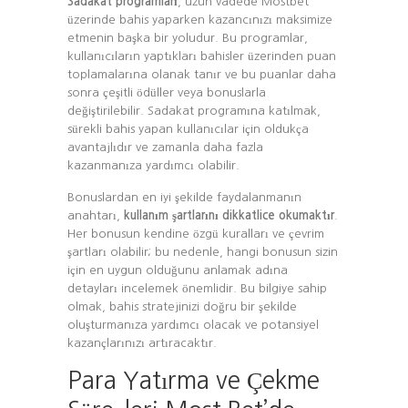
Sadakat programları
, uzun vadede Mostbet
üzerinde bahis yaparken kazancınızı maksimize
etmenin başka bir yoludur. Bu programlar,
kullanıcıların yaptıkları bahisler üzerinden puan
toplamalarına olanak tanır ve bu puanlar daha
sonra çeşitli ödüller veya bonuslarla
değiştirilebilir. Sadakat programına katılmak,
sürekli bahis yapan kullanıcılar için oldukça
avantajlıdır ve zamanla daha fazla
kazanmanıza yardımcı olabilir.
Bonuslardan en iyi şekilde faydalanmanın
anahtarı,
kullanım şartlarını dikkatlice okumaktır
.
Her bonusun kendine özgü kuralları ve çevrim
şartları olabilir; bu nedenle, hangi bonusun sizin
için en uygun olduğunu anlamak adına
detayları incelemek önemlidir. Bu bilgiye sahip
olmak, bahis stratejinizi doğru bir şekilde
oluşturmanıza yardımcı olacak ve potansiyel
kazançlarınızı artıracaktır.
Para Yatırma ve Çekme