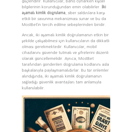
güçlendirir. Kullanıcılar, bahis oynarken kişisel
bilgilerinin korunduğundan emin olabilirler.
İki
aşamalı kimlik doğrulama
, siber saldırılara karşı
etkili bir savunma mekanizması sunar ve bu da
MostBet’in tercih edilme sebeplerinden biridir.
Ancak, iki aşamalı kimlik doğrulamanın etkin bir
şekilde çalışabilmesi için kullanıcıların da dikkatli
olması gerekmektedir. Kullanıcılar, mobil
cihazlarını güvende tutmalı ve şifrelerini düzenli
olarak güncellemelidir. Ayrıca, MostBet
tarafından gönderilen doğrulama kodlarını asla
başkalarıyla paylaşmamalıdırlar. Bu tür önlemler
alındığında, iki aşamalı kimlik doğrulamanın
sağladığı güvenlik avantajları tam anlamıyla
kullanılabilir.