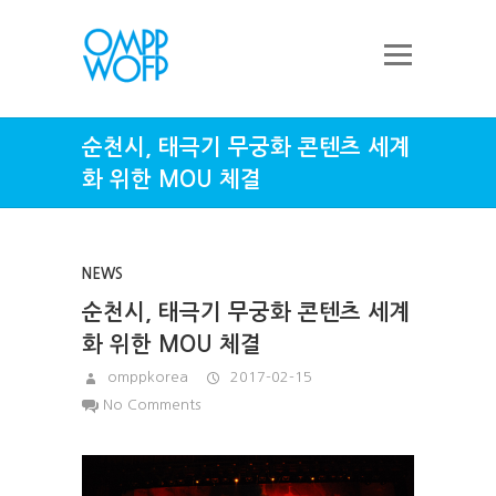
순천시, 태극기 무궁화 콘텐츠 세계
화 위한 MOU 체결
NEWS
순천시, 태극기 무궁화 콘텐츠 세계
화 위한 MOU 체결
omppkorea
2017-02-15
No Comments