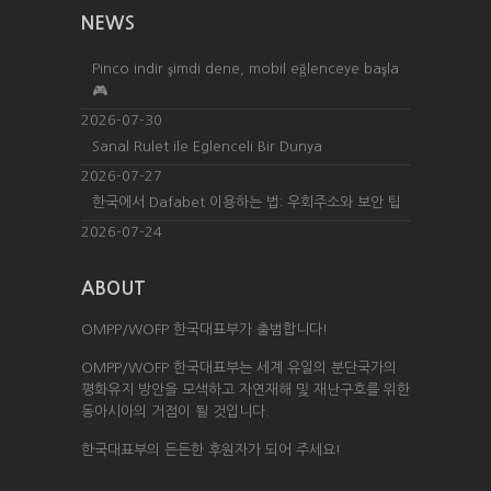
NEWS
Pinco indir şimdi dene, mobil eğlenceye başla
🎮
2026-07-30
Sanal Rulet ile Eglenceli Bir Dunya
2026-07-27
한국에서 Dafabet 이용하는 법: 우회주소와 보안 팁
2026-07-24
ABOUT
OMPP/WOFP 한국대표부가 출범합니다!
OMPP/WOFP 한국대표부는 세계 유일의 분단국가의
평화유지 방안을 모색하고 자연재해 및 재난구호를 위한
동아시아의 거점이 될 것입니다.
한국대표부의 든든한 후원자가 되어 주세요!