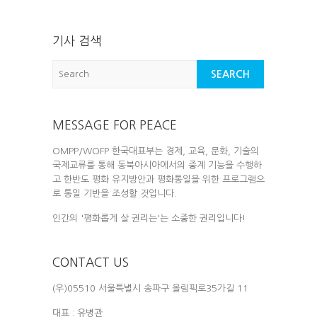
기사 검색
Search
MESSAGE FOR PEACE
OMPP/WOFP 한국대표부는 경제, 교육, 문화, 기술의
국제교류를 통해 동북아시아에서의 중계 기능을 수행하
고 한반도 평화 유지방안과 평화통일을 위한 프로그램으
로 통일 기반을 조성할 것입니다.
인간의 '평화롭게 살 권리는'는 소중한 권리입니다!
CONTACT US
(우)05510 서울특별시 송파구 올림픽로35가길 11
대표 : 유병관