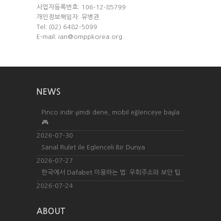
사업자등록번호: 106-12-85799
개인정보책임자: 유병관
Tel: (02) 6482-5099
E-mail: ian@omppkorea.org
NEWS
Pinco indir şimdi dene, mobil eğlenceye başla
🎮
2026-07-30
Sanal Rulet ile Eglenceli Bir Dunya
2026-07-27
한국에서 Dafabet 이용하는 법: 우회주소와 보안 팁
2026-07-24
ABOUT