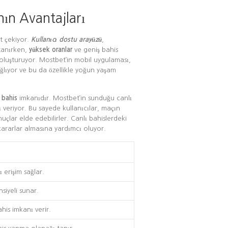
ın Avantajları
t çekiyor.
Kullanıcı dostu arayüzü
,
 tanırken,
yüksek oranlar
ve geniş bahis
oluşturuyor. Mostbet’in mobil uygulaması,
ağlıyor ve bu da özellikle yoğun yaşam
ı bahis
imkanıdır. Mostbet’in sunduğu canlı
 veriyor. Bu sayede kullanıcılar, maçın
nuçlar elde edebilirler. Canlı bahislerdeki
i kararlar almasına yardımcı oluyor.
 erişim sağlar.
siyeli sunar.
ahis imkanı verir.