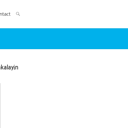
ntact
kalayin