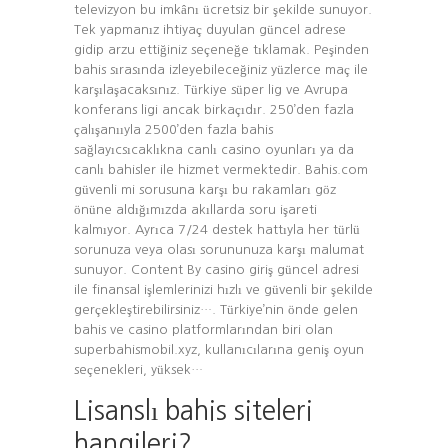
televizyon bu imkânı ücretsiz bir şekilde sunuyor.
Tek yapmanız ihtiyaç duyulan güncel adrese
gidip arzu ettiğiniz seçeneğe tıklamak. Peşinden
bahis sırasında izleyebileceğiniz yüzlerce maç ile
karşılaşacaksınız. Türkiye süper lig ve Avrupa
konferans ligi ancak birkaçıdır. 250’den fazla
çalışanııyla 2500’den fazla bahis
sağlayıcsıcaklıkna canlı casino oyunları ya da
canlı bahisler ile hizmet vermektedir. Bahis.com
güvenli mi sorusuna karşı bu rakamları göz
önüne aldığımızda akıllarda soru işareti
kalmıyor. Ayrıca 7/24 destek hattıyla her türlü
sorunuza veya olası sorununuza karşı malumat
sunuyor. Content By casino giriş güncel adresi
ile finansal işlemlerinizi hızlı ve güvenli bir şekilde
gerçekleştirebilirsiniz…. Türkiye’nin önde gelen
bahis ve casino platformlarından biri olan
superbahismobil.xyz, kullanıcılarına geniş oyun
seçenekleri, yüksek…
Lisanslı bahis siteleri
hangileri?