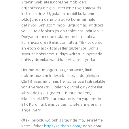
Sitenin web sitesi adresine mobilden
erişebileceğiniz gibi, isterseniz uygulamayı da
indirebilirsiniz. Uygulama, mobil kullanımı
olduğundan daha pratik ve kolay bir hale
getiriyor. Bahiscom mobil uygulaması Android
ve iOS telefonlara ya da tabletlere indirilebilir.
Dünyanın farklı noktalarından biroldukca
kullanıcısı olan Bahis.com sitesi, Türkiye’de de
en etkin olarak faaliyetler gösteriyor. Bahis
severler bahis.com Türkiye Adresi bünyesinde
bahis yatırımlarına istikamet verebiliyorlar.
Her metodun logosunu görürsünüz, limiti
noktasında canlı destek ekibiyle de görüşün.
Çünkü yazışma birimi, her sorunuza hızlı şekilde
yanıt verecektir. Sitelerin güncel giriş adresleri
sık sık değişiklik gösterir. Bunun nedeni,
ülkemizdeki BTK kurumunun işlem yapmasıdır.
BTK Kurumu, bahis ve casino sitelerine erişim
engeli verir.
Öteki biroldukça bahis sitesinde maç seyretme
ücretli fakat
https://gitbahis.com/
Bahis.com