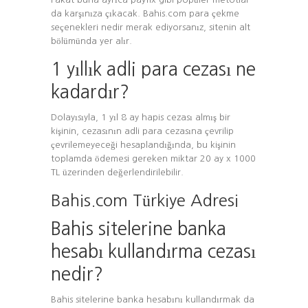
da karşınıza çıkacak. Bahis.com para çekme
seçenekleri nedir merak ediyorsanız, sitenin alt
bölümünda yer alır.
1 yıllık adli para cezası ne
kadardır?
Dolayısıyla, 1 yıl 8 ay hapis cezası almış bir
kişinin, cezasının adli para cezasına çevrilip
çevrilemeyeceği hesaplandığında, bu kişinin
toplamda ödemesi gereken miktar 20 ay x 1000
TL üzerinden değerlendirilebilir.
Bahis.com Türkiye Adresi
Bahis sitelerine banka
hesabı kullandırma cezası
nedir?
Bahis sitelerine banka hesabını kullandırmak da