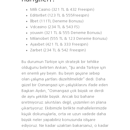
Milli Casino (321 TL & 432 Freespin)
EditörBet (123 TL & 555Freespin)
İlbet (111TL Deneme Bonusu)
Vdcasino (234 TL & 543 FS)
youwin (321 TL & 555 Deneme Bonusu)
Milanobet (555 TL & 123 Deneme Bonusu)
Ajaxbet (421 TL & 333 Freespin)
Zarbet (234 TL & 542 Freespin)
Bu durumun Türkiye için stratejik bir tehlike
olduğunu belirten Arıkan, “Şu anda Türkiye için
en önemli şey beyin. Bu beyin göçüne sebep
olan çalışma şartları düzeltilmelidir” dedi. Daha
güzel bir Osmangazi için çalıştıklarını ifade eden
Başkan Aydın, “Osmangazi çok büyük ve derdi
de aynı şekilde büyük. Ancak biz bahane
üretmiyoruz; sıkıntıları değil, çözümleri ön plana
çıkartıyoruz. Ekibimizle birlikte mahallelerimizde
küçük dokunuşlarla, orta ve uzun vadede daha
büyük neler yapabiliriz konusunda istişare
ediyoruz. Ne kadar uzaktan bakarsanız, o kadar