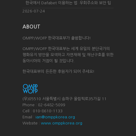
한국에서 Dafabet 이용하는 법: 우회주소와 보안 팁
2026-07-24
ABOUT
OMPP/WOFP 한국대표부가 출범합니다!
OMPP/WOFP 한국대표부는 세계 유일의 분단국가의
평화유지 방안을 모색하고 자연재해 및 재난구호를 위한
동아시아의 거점이 될 것입니다.
한국대표부의 든든한 후원자가 되어 주세요!
(우)05510 서울특별시 송파구 올림픽로35가길 11
Phone : 02-6482-5099
Cell : 010-8610-1133
Email :
ian@omppkorea.org
Website :
www.omppkorea.org