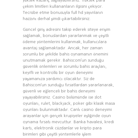
yüksek kazanç sağlayabilirsiniz. Yüksek para
çekim limitleri kullananların ilgisini çekiyor.
Tecrübe etme bonusuyla full hd yayınların
hazzını derhal şimdi çıkartabilirsiniz.
Güncel giriş adresini takip ederek siteye erişim
sağlamak, bonuslardan yararlanmak ve çeşitli
ödeme yöntemlerini kullanmak, kullanıcılara
avantaj sağlamaktadır. Ancak, her zaman
sorumlu bir şekilde bahis oynamanın önemini
unutmamak gerekir. Bahiscom’un sunduğu
güvenlik önlemleri ve sorumlu bahis araçları,
keyifli ve kontrollü bir oyun deneyimi
yaşamanıza yardımcı olacaktır. Siz de
Bahiscom’un sunduğu fırsatlardan yararlanarak,
güvenli ve eğlenceli bir bahis deneyimi
yaşayabilirsiniz. Casino bölümünde ise slot
oyunları, rulet, blackjack, poker gibi klasik masa
oyunları bulunmaktadır. Canlı casino deneyimi
arayanlar için gerçek krupiyeler eşliğinde oyun
oynama fırsatı mevcuttur. Banka havalesi, kredi
kartı, elektronik cüzdanlar ve kripto para
birimleri gibi çeşitli yöntemlerle işlem