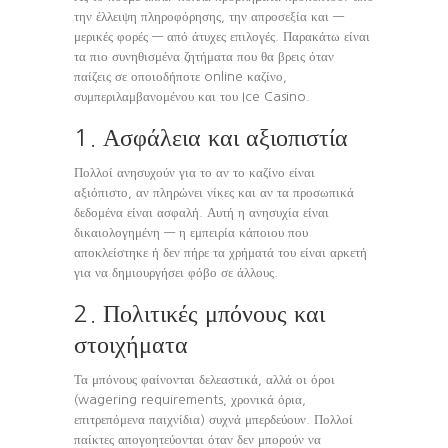
την έλλειψη πληροφόρησης, την απροσεξία και —
μερικές φορές — από άτυχες επιλογές. Παρακάτω είναι
τα πιο συνηθισμένα ζητήματα που θα βρεις όταν
παίζεις σε οποιοδήποτε online καζίνο,
συμπεριλαμβανομένου και του Ice Casino.
1. Ασφάλεια και αξιοπιστία
Πολλοί ανησυχούν για το αν το καζίνο είναι
αξιόπιστο, αν πληρώνει νίκες και αν τα προσωπικά
δεδομένα είναι ασφαλή. Αυτή η ανησυχία είναι
δικαιολογημένη — η εμπειρία κάποιου που
αποκλείστηκε ή δεν πήρε τα χρήματά του είναι αρκετή
για να δημιουργήσει φόβο σε άλλους.
2. Πολιτικές μπόνους και
στοιχήματα
Τα μπόνους φαίνονται δελεαστικά, αλλά οι όροι
(wagering requirements, χρονικά όρια,
επιτρεπόμενα παιχνίδια) συχνά μπερδεύουν. Πολλοί
παίκτες απογοητεύονται όταν δεν μπορούν να