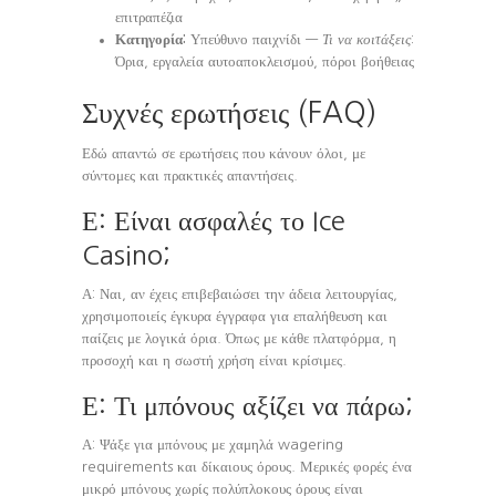
επιτραπέζια
Κατηγορία:
Υπεύθυνο παιχνίδι —
Τι να κοιτάξεις
:
Όρια, εργαλεία αυτοαποκλεισμού, πόροι βοήθειας
Συχνές ερωτήσεις (FAQ)
Εδώ απαντώ σε ερωτήσεις που κάνουν όλοι, με
σύντομες και πρακτικές απαντήσεις.
Ε: Είναι ασφαλές το Ice
Casino;
Α: Ναι, αν έχεις επιβεβαιώσει την άδεια λειτουργίας,
χρησιμοποιείς έγκυρα έγγραφα για επαλήθευση και
παίζεις με λογικά όρια. Όπως με κάθε πλατφόρμα, η
προσοχή και η σωστή χρήση είναι κρίσιμες.
Ε: Τι μπόνους αξίζει να πάρω;
Α: Ψάξε για μπόνους με χαμηλά wagering
requirements και δίκαιους όρους. Μερικές φορές ένα
μικρό μπόνους χωρίς πολύπλοκους όρους είναι