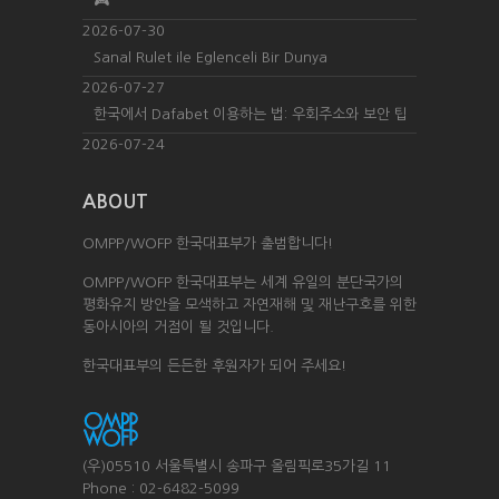
🎮
2026-07-30
Sanal Rulet ile Eglenceli Bir Dunya
2026-07-27
한국에서 Dafabet 이용하는 법: 우회주소와 보안 팁
2026-07-24
ABOUT
OMPP/WOFP 한국대표부가 출범합니다!
OMPP/WOFP 한국대표부는 세계 유일의 분단국가의
평화유지 방안을 모색하고 자연재해 및 재난구호를 위한
동아시아의 거점이 될 것입니다.
한국대표부의 든든한 후원자가 되어 주세요!
(우)05510 서울특별시 송파구 올림픽로35가길 11
Phone : 02-6482-5099