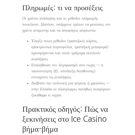
Πληρωμές: τι να προσέξεις
Οι χρόνοι ανάληψης και οι μέθοδοι πληρωμής
ποικίλουν. Ωστόσο, υπάρχουν τρόποι να μειώσεις τον
χρόνο αναμονής και να αποφύγεις απρόοπτα:
Έλεγξε ποιες μέθοδοι (τραπεζικές κάρτες,
ηλεκτρονικά πορτοφόλια, τραπεζική μεταφορά)
προσφέρονται και πόσο γρήγορα εκτελούν
αναλήψεις.
Επαλήθευσε τον λογαριασμό σου νωρίς — η
ταυτοποίηση (ID, απόδειξη διεύθυνσης)
επιταχύνει τις αναλήψεις.
Διάβασε την πολιτική για φόρους ή χρεώσεις —
στην Ελλάδα οι πλατφόρμες συνήθως αναφέρουν
ξεκάθαρα τι ισχύει.
Πρακτικός οδηγός: Πώς να
ξεκινήσεις στο Ice Casino
βήμα-βήμα