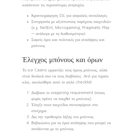
καλύπτουν τις περισσότερες ανησυχίες.
Κρυπτογράφηση SSL για ασφαλείς συναλλαγές.
Συνεργασία με αξιόπιστους παρόχους παιχνιδιών
(π.χ. NetEnt, Microgaming, Pragmatic Play
— ανάλογα με τη διαθεσιμότητα).
Σαφείς όροι και πολιτικές για αναλήψεις και
μπόνους.
Έλεγχος μπόνους και όρων
Το Ice Casino εμφανίζει τους όρους μπόνους, αλλά
είναι δουλειά σου να τους διαβάσεις. Αντί για τυχαία
κλικ, ακολούθησε αυτό το απλό checklist:
Διάβασε το wagering requirement (πόσες
φορές πρέπει να παιχθεί το μπόνους).
Έλεγξε ποια παιχνίδια συνεισφέρουν στο
στοίχημα.
Δες την προθεσμία λήξης του μπόνους.
Βεβαιώσου για τα όρια ανάληψης που μπορεί να
συνδέονται με το μπόνους.