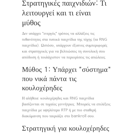
Στρατηγικές παιχνιδιών: Τι
λειτουργεί και τι είναι
μύθος
Δεν υπάρχει "ενεργός" τρόπος να αλλάξεις τις
πιθανότητες στα τυπικά παιχνίδια της τύχης (τα RNG
παιχνίδια). Ωστόσο, υπάρχουν έξυπνες συμπεριφορές
και στρατηγικές για να βελτιώσεις τη συνολική σου
απόδοση ή τουλάχιστον να περιορίσεις τις απώλειες.
Μύθος 1: Υπάρχει "σύστημα"
που νικά πάντα τις
κουλοχέρηδες
Η αλήθεια: κουλοχέρηδες και RNG παιχνίδια
βασίζονται σε τυχαίες γεννήτριες. Μπορείς να επιλέξεις
παιχνίδια με υψηλότερο RTP ή με πιο σταθερή
διακύμανση που ταιριάζει στο bankroll σου.
Στρατηγική για κουλοχέρηδες