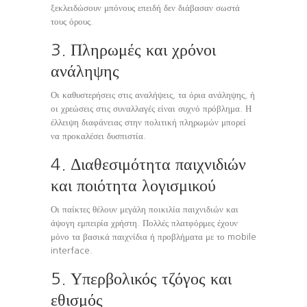
ξεκλειδώσουν μπόνους επειδή δεν διάβασαν σωστά
τους όρους.
3. Πληρωμές και χρόνοι
ανάληψης
Οι καθυστερήσεις στις αναλήψεις, τα όρια ανάληψης, ή
οι χρεώσεις στις συναλλαγές είναι συχνό πρόβλημα. Η
έλλειψη διαφάνειας στην πολιτική πληρωμών μπορεί
να προκαλέσει δυσπιστία.
4. Διαθεσιμότητα παιχνιδιών
και ποιότητα λογισμικού
Οι παίκτες θέλουν μεγάλη ποικιλία παιχνιδιών και
άψογη εμπειρία χρήστη. Πολλές πλατφόρμες έχουν
μόνο τα βασικά παιχνίδια ή προβλήματα με το mobile
interface.
5. Υπερβολικός τζόγος και
εθισμός