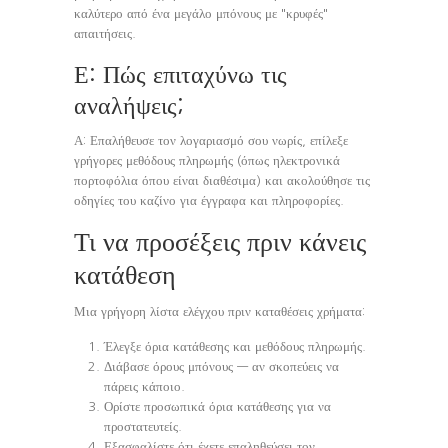
καλύτερο από ένα μεγάλο μπόνους με "κρυφές"
απαιτήσεις.
Ε: Πώς επιταχύνω τις
αναλήψεις;
Α: Επαλήθευσε τον λογαριασμό σου νωρίς, επίλεξε
γρήγορες μεθόδους πληρωμής (όπως ηλεκτρονικά
πορτοφόλια όπου είναι διαθέσιμα) και ακολούθησε τις
οδηγίες του καζίνο για έγγραφα και πληροφορίες.
Τι να προσέξεις πριν κάνεις
κατάθεση
Μια γρήγορη λίστα ελέγχου πριν καταθέσεις χρήματα:
Έλεγξε όρια κατάθεσης και μεθόδους πληρωμής.
Διάβασε όρους μπόνους — αν σκοπεύεις να
πάρεις κάποιο.
Ορίστε προσωπικά όρια κατάθεσης για να
προστατευτείς.
Εξασφαλίστε ότι έχετε επαληθεύσει τον