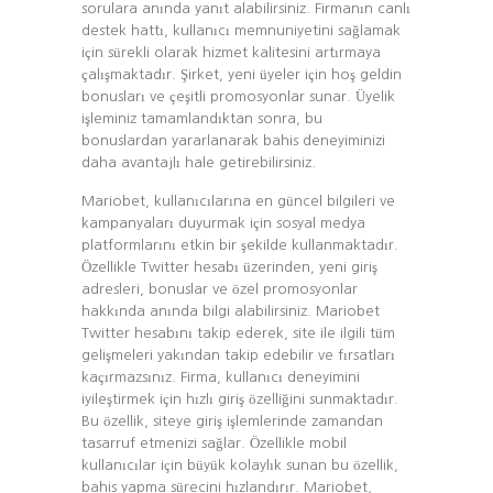
sorulara anında yanıt alabilirsiniz. Firmanın canlı
destek hattı, kullanıcı memnuniyetini sağlamak
için sürekli olarak hizmet kalitesini artırmaya
çalışmaktadır. Şirket, yeni üyeler için hoş geldin
bonusları ve çeşitli promosyonlar sunar. Üyelik
işleminiz tamamlandıktan sonra, bu
bonuslardan yararlanarak bahis deneyiminizi
daha avantajlı hale getirebilirsiniz.
Mariobet, kullanıcılarına en güncel bilgileri ve
kampanyaları duyurmak için sosyal medya
platformlarını etkin bir şekilde kullanmaktadır.
Özellikle Twitter hesabı üzerinden, yeni giriş
adresleri, bonuslar ve özel promosyonlar
hakkında anında bilgi alabilirsiniz. Mariobet
Twitter hesabını takip ederek, site ile ilgili tüm
gelişmeleri yakından takip edebilir ve fırsatları
kaçırmazsınız. Firma, kullanıcı deneyimini
iyileştirmek için hızlı giriş özelliğini sunmaktadır.
Bu özellik, siteye giriş işlemlerinde zamandan
tasarruf etmenizi sağlar. Özellikle mobil
kullanıcılar için büyük kolaylık sunan bu özellik,
bahis yapma sürecini hızlandırır. Mariobet,