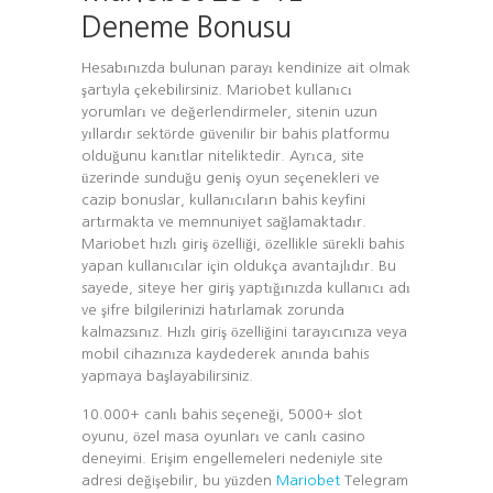
Deneme Bonusu
Hesabınızda bulunan parayı kendinize ait olmak
şartıyla çekebilirsiniz. Mariobet kullanıcı
yorumları ve değerlendirmeler, sitenin uzun
yıllardır sektörde güvenilir bir bahis platformu
olduğunu kanıtlar niteliktedir. Ayrıca, site
üzerinde sunduğu geniş oyun seçenekleri ve
cazip bonuslar, kullanıcıların bahis keyfini
artırmakta ve memnuniyet sağlamaktadır.
Mariobet hızlı giriş özelliği, özellikle sürekli bahis
yapan kullanıcılar için oldukça avantajlıdır. Bu
sayede, siteye her giriş yaptığınızda kullanıcı adı
ve şifre bilgilerinizi hatırlamak zorunda
kalmazsınız. Hızlı giriş özelliğini tarayıcınıza veya
mobil cihazınıza kaydederek anında bahis
yapmaya başlayabilirsiniz.
10.000+ canlı bahis seçeneği, 5000+ slot
oyunu, özel masa oyunları ve canlı casino
deneyimi. Erişim engellemeleri nedeniyle site
adresi değişebilir, bu yüzden
Mariobet
Telegram