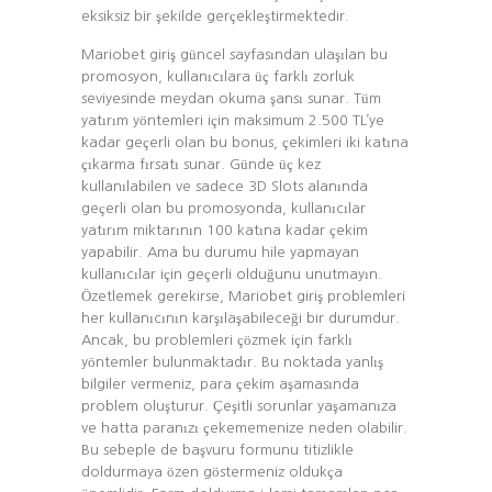
eksiksiz bir şekilde gerçekleştirmektedir.
Mariobet giriş güncel sayfasından ulaşılan bu
promosyon, kullanıcılara üç farklı zorluk
seviyesinde meydan okuma şansı sunar. Tüm
yatırım yöntemleri için maksimum 2.500 TL’ye
kadar geçerli olan bu bonus, çekimleri iki katına
çıkarma fırsatı sunar. Günde üç kez
kullanılabilen ve sadece 3D Slots alanında
geçerli olan bu promosyonda, kullanıcılar
yatırım miktarının 100 katına kadar çekim
yapabilir. Ama bu durumu hile yapmayan
kullanıcılar için geçerli olduğunu unutmayın.
Özetlemek gerekirse, Mariobet giriş problemleri
her kullanıcının karşılaşabileceği bir durumdur.
Ancak, bu problemleri çözmek için farklı
yöntemler bulunmaktadır. Bu noktada yanlış
bilgiler vermeniz, para çekim aşamasında
problem oluşturur. Çeşitli sorunlar yaşamanıza
ve hatta paranızı çekememenize neden olabilir.
Bu sebeple de başvuru formunu titizlikle
doldurmaya özen göstermeniz oldukça