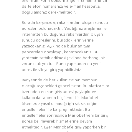
önemlidir. Form doldurma işlemi tamamlanınca
da telefon numaranızı ve e-mail hesabınızı
doğrulamanız gerekmektedir.
Burada karşınızda, rakamlardan oluşan sunucu
adresleri bulunacaktır. Yaptığınız araştırma ile
internetten bulduğunuz rakamlardan oluşan
sunucu adreslerini, buradakilerin yerine
yazacaksınız. Açık halde bulunan tüm
pencereleri onaylayıp, kapatacaksınız. Bu
yöntemin tatbik edilmesi şeklinde herhangi bir
zorunluluk yoktur. Bunu yapmadan da yeni
adres ile siteye giriş yapabilirsiniz.
Bünyesinde de her kullanıcısının memnun
olacağı seçenekleri güncel tutar. Bu platformlar
üzerinden en son giriş adresi paylaşılır ve
kullanıcılar anında bilgilendirilir. Mariobet,
ülkemizde yasal olmadığı için sık sık erişim
engellemeleri ile karşılaşmaktadır. Bu
engellemeler sonrasında Mariobet yeni bir giriş
adresi belirleyerek hizmetlerine devam
etmektedir. Eğer Mariobet’e giriş yaparken bir