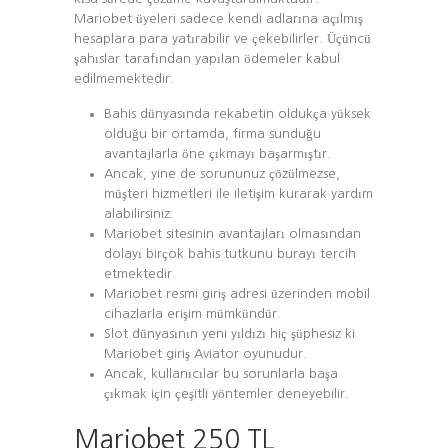
Mariobet üyeleri sadece kendi adlarına açılmış
hesaplara para yatırabilir ve çekebilirler. Üçüncü
şahıslar tarafından yapılan ödemeler kabul
edilmemektedir.
Bahis dünyasında rekabetin oldukça yüksek
olduğu bir ortamda, firma sunduğu
avantajlarla öne çıkmayı başarmıştır.
Ancak, yine de sorununuz çözülmezse,
müşteri hizmetleri ile iletişim kurarak yardım
alabilirsiniz.
Mariobet sitesinin avantajları olmasından
dolayı birçok bahis tutkunu burayı tercih
etmektedir.
Mariobet resmi giriş adresi üzerinden mobil
cihazlarla erişim mümkündür.
Slot dünyasının yeni yıldızı hiç şüphesiz ki
Mariobet giriş Aviator oyunudur.
Ancak, kullanıcılar bu sorunlarla başa
çıkmak için çeşitli yöntemler deneyebilir.
Mariobet 250 TL