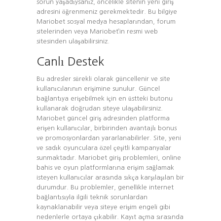
sorun yaşadıysanız, öncelikle sitenin yeni giriş
adresini öğrenmeniz gerekmektedir. Bu bilgiye
Mariobet sosyal medya hesaplarından, forum
sitelerinden veya Mariobet’in resmi web
sitesinden ulaşabilirsiniz.
Canlı Destek
Bu adresler sürekli olarak güncellenir ve site
kullanıcılarının erişimine sunulur. Güncel
bağlantıya erişebilmek için en üstteki butonu
kullanarak doğrudan siteye ulaşabilirsiniz.
Mariobet güncel giriş adresinden platforma
erişen kullanıcılar, birbirinden avantajlı bonus
ve promosyonlardan yararlanabilirler. Site, yeni
ve sadık oyunculara özel çeşitli kampanyalar
sunmaktadır. Mariobet giriş problemleri, online
bahis ve oyun platformlarına erişim sağlamak
isteyen kullanıcılar arasında sıkça karşılaşılan bir
durumdur. Bu problemler, genellikle internet
bağlantısıyla ilgili teknik sorunlardan
kaynaklanabilir veya siteye erişim engeli gibi
nedenlerle ortaya çıkabilir. Kayıt açma sırasında