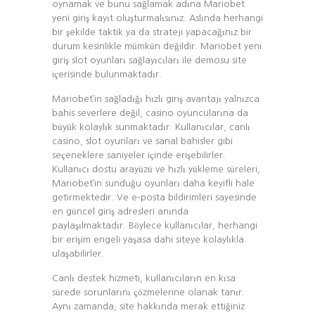
oynamak ve bunu sağlamak adına Mariobet
yeni giriş kayıt oluşturmalısınız. Aslında herhangi
bir şekilde taktik ya da strateji yapacağınız bir
durum kesinlikle mümkün değildir. Mariobet yeni
giriş slot oyunları sağlayıcıları ile demosu site
içerisinde bulunmaktadır.
Mariobet’in sağladığı hızlı giriş avantajı yalnızca
bahis severlere değil, casino oyuncularına da
büyük kolaylık sunmaktadır. Kullanıcılar, canlı
casino, slot oyunları ve sanal bahisler gibi
seçeneklere saniyeler içinde erişebilirler.
Kullanıcı dostu arayüzü ve hızlı yükleme süreleri,
Mariobet’in sunduğu oyunları daha keyifli hale
getirmektedir. Ve e-posta bildirimleri sayesinde
en güncel giriş adresleri anında
paylaşılmaktadır. Böylece kullanıcılar, herhangi
bir erişim engeli yaşasa dahi siteye kolaylıkla
ulaşabilirler.
Canlı destek hizmeti, kullanıcıların en kısa
sürede sorunlarını çözmelerine olanak tanır.
Aynı zamanda, site hakkında merak ettiğiniz