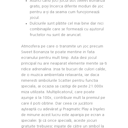
Atunci când joci jocul slot Sweet Bonanza
gratis, poți încerca diferite moduri de joc
pentru a-ți da seama cum funcționează
jocul.
Dulciurile sunt plătite cel mai bine dar nici
combinaţiile care se formează cu ajutorul
fructelor nu sunt de aruncat.
Atmosfera pe care o transmite un joc precum
Sweet Bonanza te poate mentine in fata
ecranului pentru mult timp. Asta desi jocul
principal nu are neaparat elemente menite sa-ti
ridice adrenalina. Insa te bucuri de culori calde,
de o muzica ambientala relaxanta, iar daca
nimeresti simbolurile Scatter pentru functia
speciala, ai ocazia sa castigi de peste 21.000x
miza utilizata. Multiplicatorul, care poate
ajunge si la 100x, contribuie mult la premiul pe
care il poti obtine. Dar ceea ce jucătorii
aşteaptă cu adevărat şi Pragmatic Play a înţeles
de minune acest lucru este apariţia pe ecran a
specialei. Şi că orice specială, aceste jocuri
gratuite trebuiesc iniţiate de către un simbol la