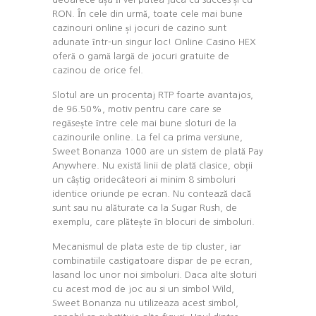
RON. În cele din urmă, toate cele mai bune
cazinouri online și jocuri de cazino sunt
adunate într-un singur loc! Online Casino HEX
oferă o gamă largă de jocuri gratuite de
cazinou de orice fel.
Slotul are un procentaj RTP foarte avantajos,
de 96.50%, motiv pentru care care se
regăsește între cele mai bune sloturi de la
cazinourile online. La fel ca prima versiune,
Sweet Bonanza 1000 are un sistem de plată Pay
Anywhere. Nu există linii de plată clasice, obții
un câștig oridecâteori ai minim 8 simboluri
identice oriunde pe ecran. Nu contează dacă
sunt sau nu alăturate ca la Sugar Rush, de
exemplu, care plătește în blocuri de simboluri.
Mecanismul de plata este de tip cluster, iar
combinatiile castigatoare dispar de pe ecran,
lasand loc unor noi simboluri. Daca alte sloturi
cu acest mod de joc au si un simbol Wild,
Sweet Bonanza nu utilizeaza acest simbol,