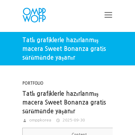
Tatlı grafiklerle hazırlanmış
macera Sweet Bonanza gratis
sürümünde yaşanır
PORTFOLIO
Tatlı grafiklerle hazırlanmış
macera Sweet Bonanza gratis
sürümünde yaşanır
omppkorea
2025-09-30
Content