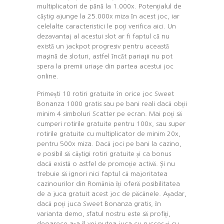
multiplicatori de până la 1.000x. Potențialul de
câștig ajunge la 25.000x miza în acest joc, iar
celelalte caracteristici le poți verifica aici. Un
dezavantaj al acestui slot ar fi faptul că nu
există un jackpot progresiv pentru această
maşină de sloturi, astfel încât pariaţii nu pot
spera la premii uriaşe din partea acestui joc
online.
Primești 10 rotiri gratuite în orice joc Sweet
Bonanza 1000 gratis sau pe bani reali dacă obții
minim 4 simboluri Scatter pe ecran. Mai poți să
cumperi rotirile gratuite pentru 100x, sau super
rotirile gratuite cu multiplicator de minim 20x,
pentru 500x miza. Dacă joci pe bani la cazino,
e posibil să câștigi rotiri gratuite și ca bonus
dacă există o astfel de promoție activă. Și nu
trebuie să ignori nici faptul că majoritatea
cazinourilor din România îți oferă posibilitatea
de a juca gratuit acest joc de păcănele. Așadar,
dacă poți juca Sweet Bonanza gratis, în
varianta demo, sfatul nostru este să profiți,
deoarece așa îl vei putea juca cu succes și cu