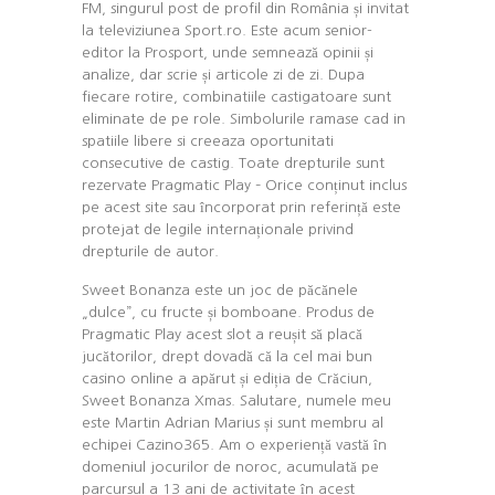
FM, singurul post de profil din România și invitat
la televiziunea Sport.ro. Este acum senior-
editor la Prosport, unde semnează opinii și
analize, dar scrie și articole zi de zi. Dupa
fiecare rotire, combinatiile castigatoare sunt
eliminate de pe role. Simbolurile ramase cad in
spatiile libere si creeaza oportunitati
consecutive de castig. Toate drepturile sunt
rezervate Pragmatic Play – Orice conținut inclus
pe acest site sau încorporat prin referință este
protejat de legile internaționale privind
drepturile de autor.
Sweet Bonanza este un joc de păcănele
„dulce”, cu fructe și bomboane. Produs de
Pragmatic Play acest slot a reușit să placă
jucătorilor, drept dovadă că la cel mai bun
casino online a apărut și ediția de Crăciun,
Sweet Bonanza Xmas. Salutare, numele meu
este Martin Adrian Marius și sunt membru al
echipei Cazino365. Am o experiență vastă în
domeniul jocurilor de noroc, acumulată pe
parcursul a 13 ani de activitate în acest